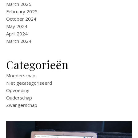
March 2025
February 2025
October 2024
May 2024
April 2024
March 2024
Categorieën
Moederschap
Niet gecategoriseerd
Opvoeding
Ouderschap
Zwangerschap