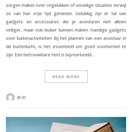
zorgen maken over ongelukken of onveilige situaties terwijl
ze van hun vrije tijd genieten. Gelukkig zijn er tal van
gadgets en accessoires die je avonturen niet alleen
veiliger, maar ook leuker kunnen maken. Handige gadgets
voor buitenactiviteiten Bij het plannen van een avontuur in
de buitenlucht, is het essentieel om goed voorbereid te
zijn. Een betrouwbare tent is bijvoorbeeld…
READ MORE
Britt