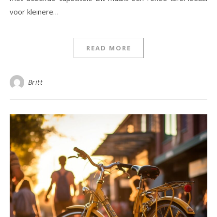
voor kleinere…
READ MORE
Britt