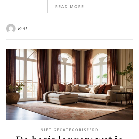
READ MORE
Britt
NIET GECATEGORISEERD