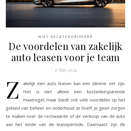
NIET GECATEGORISEERD
De voordelen van zakelijk
auto leasen voor je team
6 May 2024
Z
akelijk een auto leasen kan een slimme zet zijn.
Het is niet alleen een kostenbesparende
maatregel, maar biedt ook vele voordelen op het
gebied van beheer en onderhoud. Je hoeft je geen zorgen
te maken over de restwaarde of de verkoop van de auto
aan het einde van de leaseperiode. Daarnaast zijn de