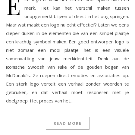
E
merk. Het kan het verschil maken tussen
onopgemerkt blijven of direct in het oog springen.
Maar wat maakt een logo nu echt effectief? Laten we eens
dieper duiken in de elementen die van een simpel plaatje
een krachtig symbool maken. Een goed ontworpen logo is
niet zomaar een mooi plaatje; het is een visuele
samenvatting van jouw merkidentiteit. Denk aan de
iconische Swoosh van Nike of de gouden bogen van
McDonald’s. Ze roepen direct emoties en associaties op.
Een sterk logo vertelt een verhaal zonder woorden te
gebruiken, en dat verhaal moet resoneren met je
doelgroep. Het proces van het…
READ MORE