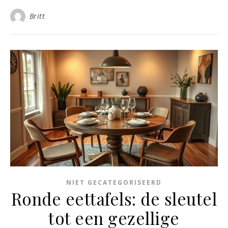
Britt
NIET GECATEGORISEERD
Ronde eettafels: de sleutel
tot een gezellige