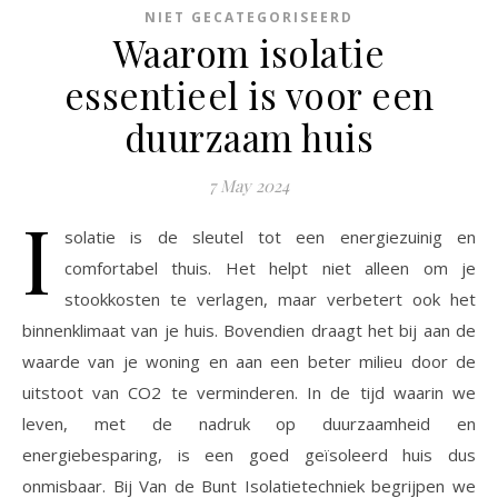
NIET GECATEGORISEERD
Waarom isolatie
essentieel is voor een
duurzaam huis
7 May 2024
I
solatie is de sleutel tot een energiezuinig en
comfortabel thuis. Het helpt niet alleen om je
stookkosten te verlagen, maar verbetert ook het
binnenklimaat van je huis. Bovendien draagt het bij aan de
waarde van je woning en aan een beter milieu door de
uitstoot van CO2 te verminderen. In de tijd waarin we
leven, met de nadruk op duurzaamheid en
energiebesparing, is een goed geïsoleerd huis dus
onmisbaar. Bij Van de Bunt Isolatietechniek begrijpen we