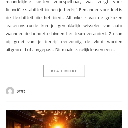
maandelijkse kosten voorspelbaar, wat zorgt voor
financiële stabiliteit binnen je bedrijf. Een ander voordeel is
de flexibiliteit die het biedt. Afhankelijk van de gekozen
leaseconstructie kun je gemakkelijk wisselen van auto
wanneer de behoefte binnen het team verandert. Zo kan
bij groei van je bedrijf eenvoudig de vloot worden
uitgebreid of aangepast. Dit maakt zakelijk leasen een…
READ MORE
Britt