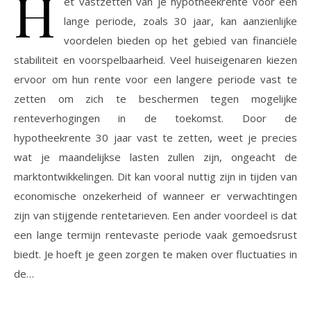
H
et vastzetten van je hypotheekrente voor een
lange periode, zoals 30 jaar, kan aanzienlijke
voordelen bieden op het gebied van financiële
stabiliteit en voorspelbaarheid. Veel huiseigenaren kiezen
ervoor om hun rente voor een langere periode vast te
zetten om zich te beschermen tegen mogelijke
renteverhogingen in de toekomst. Door de
hypotheekrente 30 jaar vast te zetten, weet je precies
wat je maandelijkse lasten zullen zijn, ongeacht de
marktontwikkelingen. Dit kan vooral nuttig zijn in tijden van
economische onzekerheid of wanneer er verwachtingen
zijn van stijgende rentetarieven. Een ander voordeel is dat
een lange termijn rentevaste periode vaak gemoedsrust
biedt. Je hoeft je geen zorgen te maken over fluctuaties in
de…