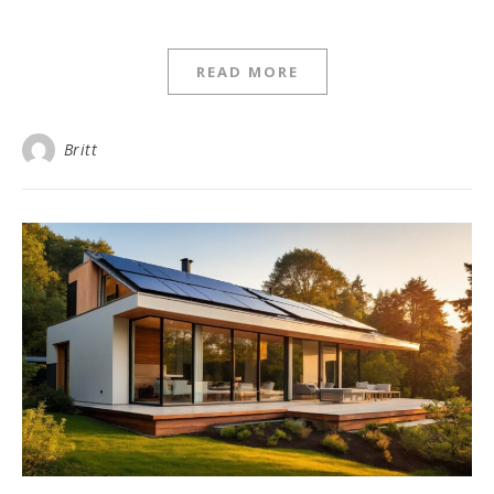
READ MORE
Britt