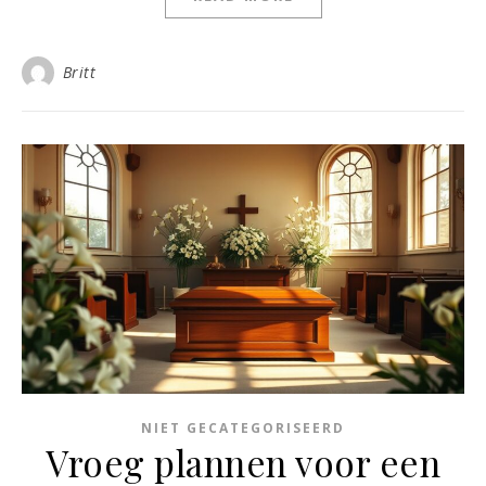
Britt
NIET GECATEGORISEERD
Vroeg plannen voor een