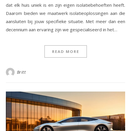
dat elk huis uniek is en zijn eigen isolatiebehoeften heeft.
Daarom bieden we maatwerk isolatieoplossingen aan die
aansluiten bij jouw specifieke situatie. Met meer dan een
decennium aan ervaring zijn we gespecialiseerd in het…
READ MORE
Britt