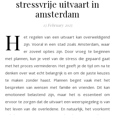
stressvrije uitvaart in
amsterdam
13 February 2025
H
et regelen van een uitvaart kan overweldigend
zijn. Vooral in een stad zoals Amsterdam, waar
er zoveel opties zijn. Door vroeg te beginnen
met plannen, kun je veel van de stress die gepaard gaat
met het proces verminderen. Het geeft je de tijd om na te
denken over wat echt belangrijk is en om de juiste keuzes
te maken zonder haast. Plannen begint vaak met het
bespreken van wensen met familie en vrienden. Dit kan
emotioneel belastend zijn, maar het is essentieel om
ervoor te zorgen dat de uitvaart een weerspiegeling is van
het leven van de overledene. En natuurlijk, het voorkomt