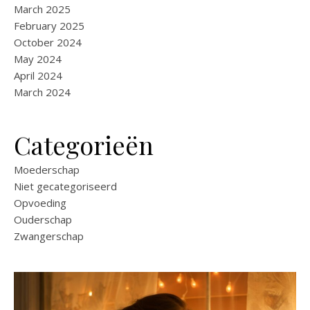
March 2025
February 2025
October 2024
May 2024
April 2024
March 2024
Categorieën
Moederschap
Niet gecategoriseerd
Opvoeding
Ouderschap
Zwangerschap