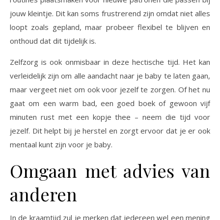
jouw kleintje. Dit kan soms frustrerend zijn omdat niet alles
loopt zoals gepland, maar probeer flexibel te blijven en
onthoud dat dit tijdelijk is.
Zelfzorg is ook onmisbaar in deze hectische tijd. Het kan
verleidelijk zijn om alle aandacht naar je baby te laten gaan,
maar vergeet niet om ook voor jezelf te zorgen. Of het nu
gaat om een warm bad, een goed boek of gewoon vijf
minuten rust met een kopje thee – neem die tijd voor
jezelf. Dit helpt bij je herstel en zorgt ervoor dat je er ook
mentaal kunt zijn voor je baby.
Omgaan met advies van
anderen
In de kraamtijd zul je merken dat iedereen wel een mening