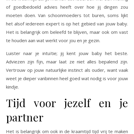
of goedbedoeld advies heeft over hoe jij dingen zou
moeten doen. Van schoonmoeders tot buren, soms lijkt
het alsof iedereen expert is op het gebied van jouw baby.
Het is belangrijk om beleefd te blijven, maar ook om vast
te houden aan wat werkt voor jou en je gezin.
Luister naar je intuïtie; jij kent jouw baby het beste.
Adviezen zijn fijn, maar laat ze niet alles bepalend zijn.
Vertrouw op jouw natuurlijke instinct als ouder, want vaak
weet je dieper vanbinnen heel goed wat nodig is voor jouw
kindje.
Tijd voor jezelf en je
partner
Het is belangrijk om ook in de kraamtijd tijd vrij te maken