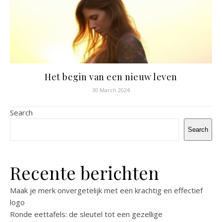
Het begin van een nieuw leven
30 March 2024
Search
Search
Recente berichten
Maak je merk onvergetelijk met een krachtig en effectief
logo
Ronde eettafels: de sleutel tot een gezellige