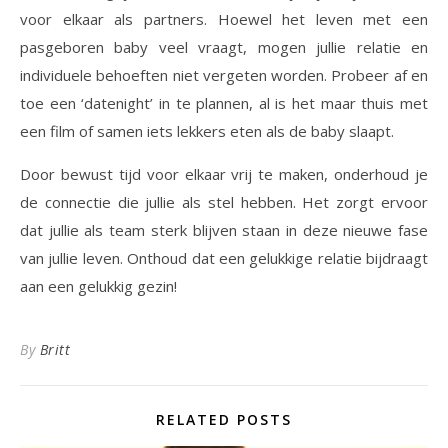
voor elkaar als partners. Hoewel het leven met een
pasgeboren baby veel vraagt, mogen jullie relatie en
individuele behoeften niet vergeten worden. Probeer af en
toe een ‘datenight’ in te plannen, al is het maar thuis met
een film of samen iets lekkers eten als de baby slaapt.
Door bewust tijd voor elkaar vrij te maken, onderhoud je
de connectie die jullie als stel hebben. Het zorgt ervoor
dat jullie als team sterk blijven staan in deze nieuwe fase
van jullie leven. Onthoud dat een gelukkige relatie bijdraagt
aan een gelukkig gezin!
By
Britt
RELATED POSTS