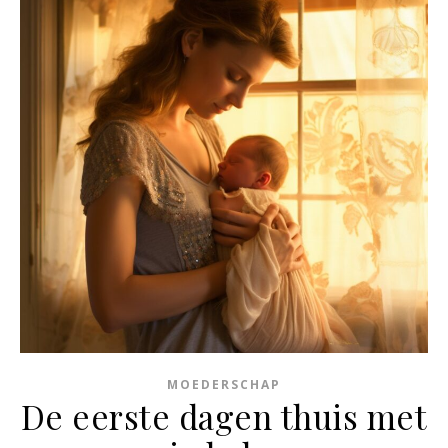
MOEDERSCHAP
De eerste dagen thuis met