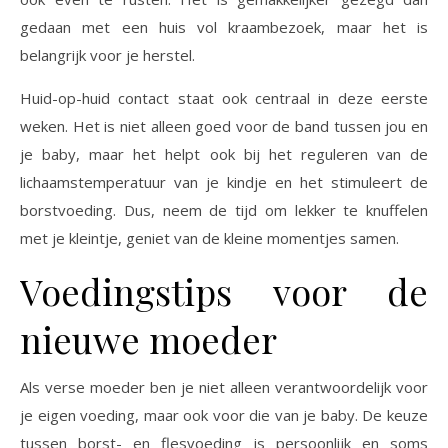
gedaan met een huis vol kraambezoek, maar het is
belangrijk voor je herstel.
Huid-op-huid contact staat ook centraal in deze eerste
weken. Het is niet alleen goed voor de band tussen jou en
je baby, maar het helpt ook bij het reguleren van de
lichaamstemperatuur van je kindje en het stimuleert de
borstvoeding. Dus, neem de tijd om lekker te knuffelen
met je kleintje, geniet van de kleine momentjes samen.
Voedingstips voor de
nieuwe moeder
Als verse moeder ben je niet alleen verantwoordelijk voor
je eigen voeding, maar ook voor die van je baby. De keuze
tussen borst- en flesvoeding is persoonlijk en soms